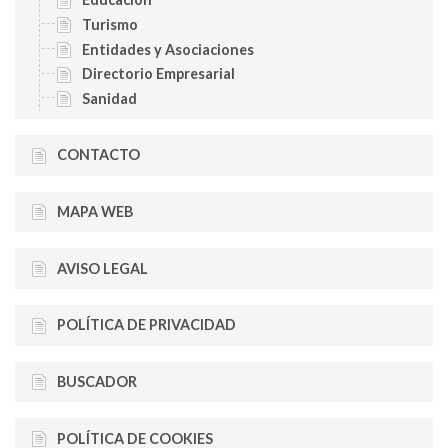
Turismo
Entidades y Asociaciones
Directorio Empresarial
Sanidad
CONTACTO
MAPA WEB
AVISO LEGAL
POLÍTICA DE PRIVACIDAD
BUSCADOR
POLÍTICA DE COOKIES