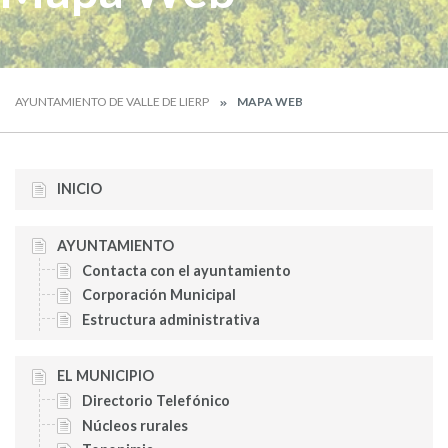
AYUNTAMIENTO DE VALLE DE LIERP
MAPA WEB
INICIO
AYUNTAMIENTO
Contacta con el ayuntamiento
Corporación Municipal
Estructura administrativa
EL MUNICIPIO
Directorio Telefónico
Núcleos rurales