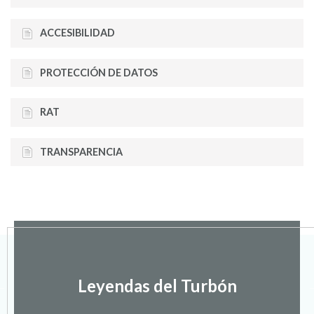
ACCESIBILIDAD
PROTECCIÓN DE DATOS
RAT
TRANSPARENCIA
Leyendas del Turbón