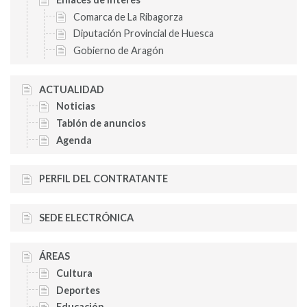
Comarca de La Ribagorza
Diputación Provincial de Huesca
Gobierno de Aragón
ACTUALIDAD
Noticias
Tablón de anuncios
Agenda
PERFIL DEL CONTRATANTE
SEDE ELECTRÓNICA
ÁREAS
Cultura
Deportes
Educación