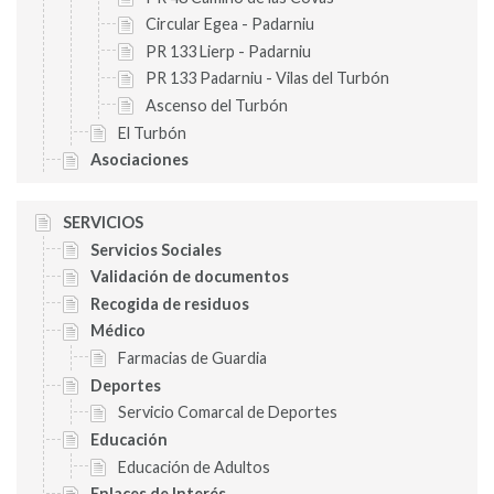
Circular Egea - Padarniu
PR 133 Lierp - Padarniu
PR 133 Padarniu - Vilas del Turbón
Ascenso del Turbón
El Turbón
Asociaciones
SERVICIOS
Servicios Sociales
Validación de documentos
Recogida de residuos
Médico
Farmacias de Guardia
Deportes
Servicio Comarcal de Deportes
Educación
Educación de Adultos
Enlaces de Interés