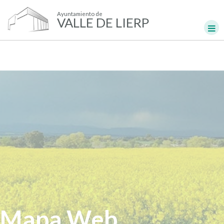
Ayuntamiento de
VALLE DE LIERP
Mapa Web