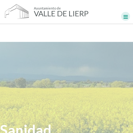
Ayuntamiento de
VALLE DE LIERP
Sanidad