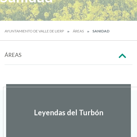
AYUNTAMIENTO DE VALLE DE LIERP
ÁREAS
SANIDAD
ÁREAS
Leyendas del Turbón