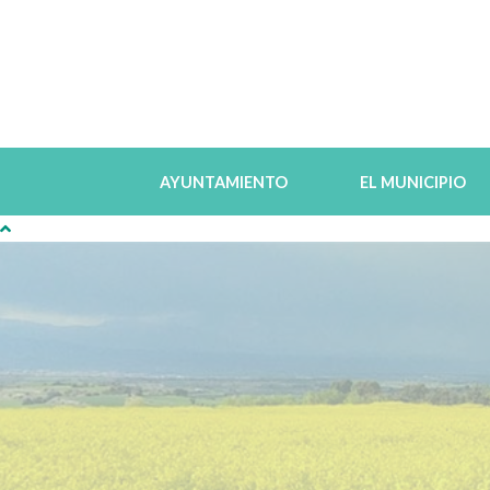
AYUNTAMIENTO
EL MUNICIPIO