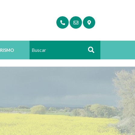
RISMO
Buscar