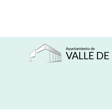
Ayuntamiento de
VALLE DE