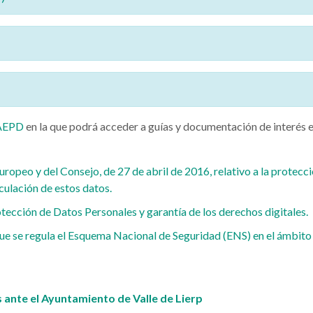
AEPD
en la que podrá acceder a guías y documentación de interés e
eo y del Consejo, de 27 de abril de 2016, relativo a la protección
rculación de estos datos.
ección de Datos Personales y garantía de los derechos digitales.
ue se regula el Esquema Nacional de Seguridad (ENS) en el ámbito 
 ante el Ayuntamiento de Valle de Lierp