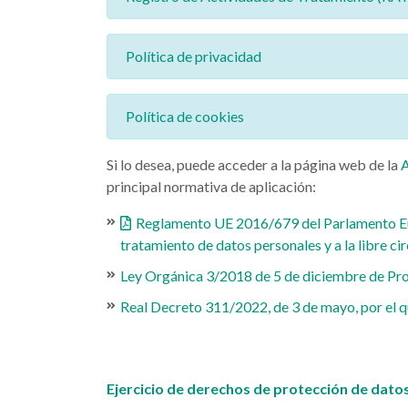
Política de privacidad
Política de cookies
Si lo desea, puede acceder a la página web de la
principal normativa de aplicación:
Reglamento UE 2016/679 del Parlamento Europ
tratamiento de datos personales y a la libre ci
Ley Orgánica 3/2018 de 5 de diciembre de Prot
Real Decreto 311/2022, de 3 de mayo, por el q
Ejercicio de derechos de protección de datos