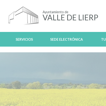
Ayuntamiento de
VALLE DE LIERP
SERVICIOS
SEDE ELECTRÓNICA
TU