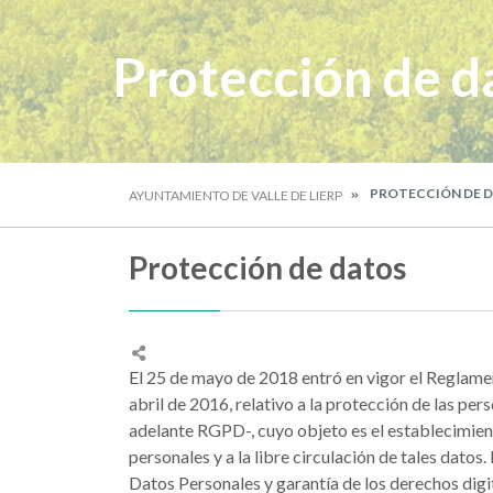
Protección de d
PROTECCIÓN DE 
AYUNTAMIENTO DE VALLE DE LIERP
Protección de datos
El 25 de mayo de 2018 entró en vigor el Reglam
abril de 2016, relativo a la protección de las per
adelante RGPD-, cuyo objeto es el establecimiento
personales y a la libre circulación de tales dato
Datos Personales y garantía de los derechos dig