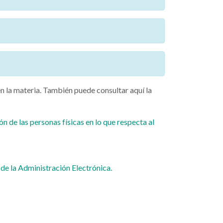
n la materia. También puede consultar aquí la
 de las personas físicas en lo que respecta al
de la Administración Electrónica.