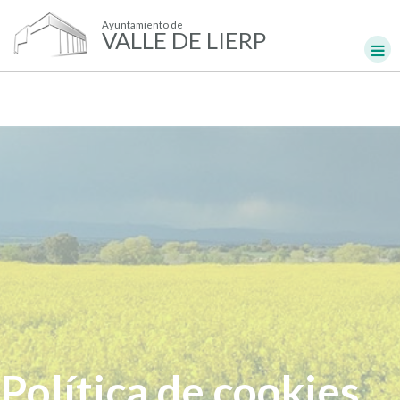
Ayuntamiento de
VALLE DE LIERP
Política de cookies