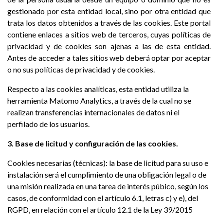
gestionado por esta entidad local, sino por otra entidad que
trata los datos obtenidos a través de las cookies. Este portal
contiene enlaces a sitios web de terceros, cuyas políticas de
privacidad y de cookies son ajenas a las de esta entidad.
Antes de acceder a tales sitios web deberá optar por aceptar
o no sus políticas de privacidad y de cookies.
Respecto a las cookies analíticas, esta entidad utiliza la
herramienta Matomo Analytics, a través de la cual no se
realizan transferencias internacionales de datos ni el
perfilado de los usuarios.
3. Base de licitud y configuración de las cookies.
Cookies necesarias (técnicas): la base de licitud para su uso e
instalación será el cumplimiento de una obligación legal o de
una misión realizada en una tarea de interés púbico, según los
casos, de conformidad con el artículo 6.1, letras c) y e), del
RGPD, en relación con el artículo 12.1 de la Ley 39/2015