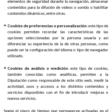
elementos de seguridad durante la navegación, almacenar
contenidos para la difusión de vídeos o sonido o habilitar
contenidos dinámicos, entre otras.
Cookies de preferencias o personalización
: este tipo de
cookies permiten recordar las características de las
opciones seleccionadas por la persona usuaria y así
diferenciar su experiencia de la de otras personas, como
puede ser la configuración del idioma o tipo de navegador
utilizado.
Cookies de análisis o medición
: este tipo de cookies,
también conocidas como analíticas, permiten a la
Diputación como responsable de este sitio web, medir la
actividad, usos y accesos a los distintos contenidos y
servicios disponibles con el fin de introducir mejoras o
nuevos servicios.
Según el plazo de tiempo que permanecen activadas en el