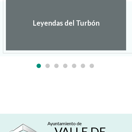
Leyendas del Turbón
Ayuntamiento de
VALLE DE