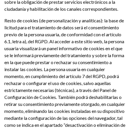
sobre la obligación de prestar servicios electrónicos a la
ciudadanía y habilitación de los canales correspondientes.
Resto de cookies (de personalización y analíticas): la base de
licitud para el tratamiento de datos será el consentimiento
previo de la persona usuaria, de conformidad con el artículo
6.1, letra a), del RGPD. Al acceder a este sitio web, la persona
usuaria visualizará un panel informativo de cookies en el que
se le informará previamente del tratamiento y sobre la forma
en la que puede prestar o rechazar su consentimiento a
instalar las cookies. La persona usuaria en cualquier
momento, en cumplimiento del artículo 7 del RGPD, podrá
rechazar o configurar el uso de cookies, salvo aquellas
estrictamente necesarias (técnicas), a través del Panel de
Configuración de Cookies. También podrá deshabilitarlas o
retirar su consentimiento previamente otorgado, en cualquier
momento, eliminando las cookies instaladas en su dispositivo
mediante la configuración de las opciones del navegador, tal
como se indica en el apartado “desactivación o eliminación de