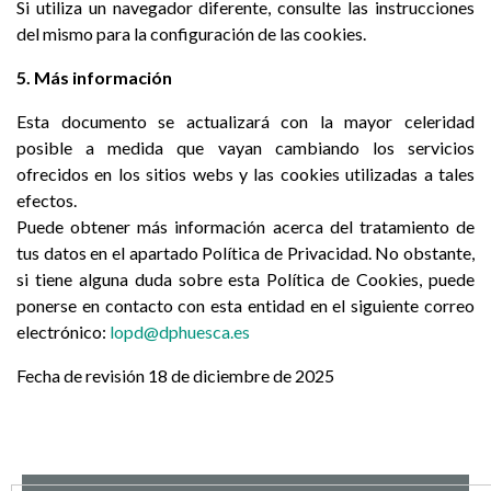
Si utiliza un navegador diferente, consulte las instrucciones
del mismo para la configuración de las cookies.
5. Más información
Esta documento se actualizará con la mayor celeridad
posible a medida que vayan cambiando los servicios
ofrecidos en los sitios webs y las cookies utilizadas a tales
efectos.
Puede obtener más información acerca del tratamiento de
tus datos en el apartado Política de Privacidad. No obstante,
si tiene alguna duda sobre esta Política de Cookies, puede
ponerse en contacto con esta entidad en el siguiente correo
electrónico:
lopd@dphuesca.es
Fecha de revisión 18 de diciembre de 2025