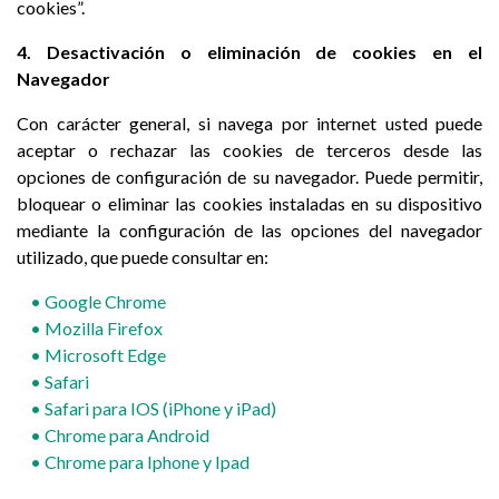
cookies”.
4. Desactivación o eliminación de cookies en el
Navegador
Con carácter general, si navega por internet usted puede
aceptar o rechazar las cookies de terceros desde las
opciones de configuración de su navegador. Puede permitir,
bloquear o eliminar las cookies instaladas en su dispositivo
mediante la configuración de las opciones del navegador
utilizado, que puede consultar en:
• Google Chrome
• Mozilla Firefox
• M
icrosoft Edge
• Safari
• Safari para IOS (iPhone y iPad)
• Chrome para Android
• Chrome para Iphone y Ipad