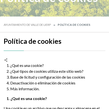
AYUNTAMIENTO DE VALLE DE LIERP
POLÍTICA DE COOKIES
Política de cookies
1. ¿Qué es una cookie?
2. ¿Qué tipos de cookies utiliza este sitio web?
3. Base de licitud y configuración de las cookies
4. Desactivación o eliminación de cookies
5. Más información.
1. ¿Qué es una cookie?
Una cookie es un archivo que se descarga y almacena en el