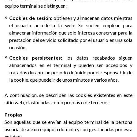
equipo terminal se distinguen:
Cookies de sesión
: obtienen y almacenan datos mientras
el usuario accede a la web. Se suelen emplear para
almacenar información que solo interesa conservar para la
prestación del servicio solicitado por el usuario en una sola
ocasión.
Cookies persistentes
: los datos recabados siguen
almacenados en el terminal y pueden ser accedidos y
tratados durante un periodo definido por el responsable de
la cookie, que puede ir de unos minutos a varios años.
A continuación, se describen las cookies existentes en este
sitio web, clasificadas como propias o de terceros:
Propias
Son aquéllas que se envían al equipo terminal de la persona
usuaria desde un equipo o dominio y son gestionadas por esta
entidad: