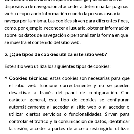
dispositivo de navegación al acceder a determinadas páginas
web, recuperando información cuando la persona usuaria
navega por la misma. Las cookies sirven para diferentes fines,
como, por ejemplo, reconocer al usuario, obtener información
sobre los datos de navegación o personalizar la forma en que
se muestra el contenido del sitio web.
2. ¿Qué tipos de cookies utiliza este sitio web?
Este sitio web utiliza los siguientes tipos de cookies:
Cookies técnicas:
estas cookies son necesarias para que
el sitio web funcione correctamente y no se pueden
desactivar a través del panel de configuración. Con
carácter general, este tipo de cookies se configuran
automáticamente al acceder al sitio web o al acceder o
utilizar ciertos servicios o funcionalidades. Sirven para
controlar el tráfico y la comunicación de datos, identificar
la sesión, acceder a partes de acceso restringido, utilizar