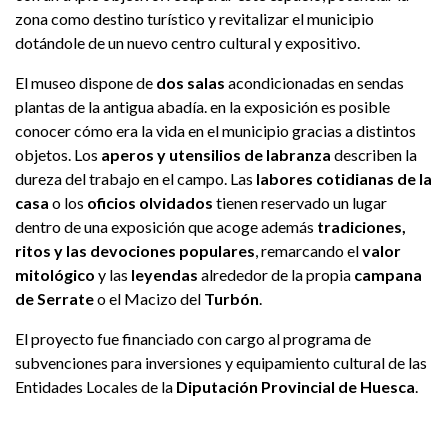
zona como destino turístico y revitalizar el municipio
dotándole de un nuevo centro cultural y expositivo.
El museo dispone de
dos salas
acondicionadas en sendas
plantas de la antigua abadía. en la exposición es posible
conocer cómo era la vida en el municipio gracias a distintos
objetos. Los
aperos y utensilios de labranza
describen la
dureza del trabajo en el campo. Las
labores cotidianas de la
casa
o los
oficios olvidados
tienen reservado un lugar
dentro de una exposición que acoge además
tradiciones,
ritos y las devociones populares
, remarcando el
valor
mitológico
y las
leyendas
alrededor de la propia
campana
de Serrate
o el Macizo del
Turbón
.
El proyecto fue financiado con cargo al programa de
subvenciones para inversiones y equipamiento cultural de las
Entidades Locales de la
Diputación Provincial de Huesca
.