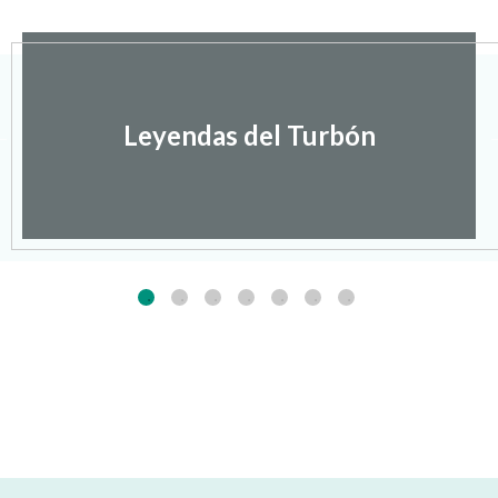
Leyendas del Turbón