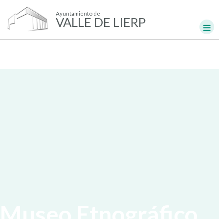
Ayuntamiento de
VALLE DE LIERP
Museo Etnográfico