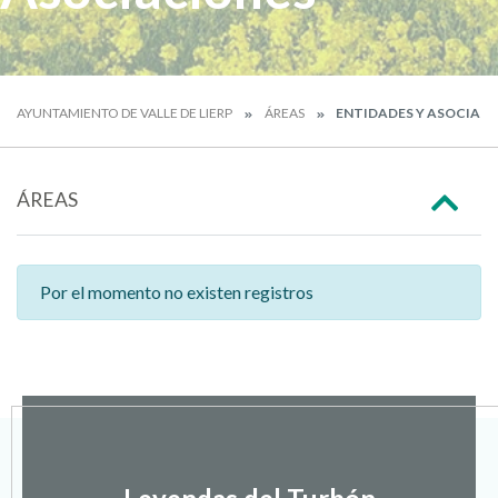
AYUNTAMIENTO DE VALLE DE LIERP
ÁREAS
ENTIDADES Y ASOCIAC
ÁREAS
Por el momento no existen registros