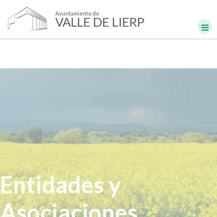
Ayuntamiento de
VALLE DE LIERP
Entidades y
Asociaciones