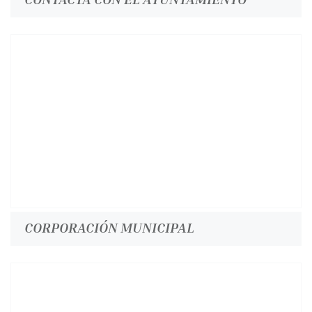
CORPORACIÓN MUNICIPAL