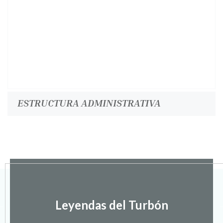
ESTRUCTURA ADMINISTRATIVA
Leyendas del Turbón