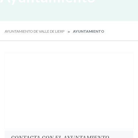
AYUNTAMIENTO DE VALLE DE LIERP
AYUNTAMIENTO
CONTACTA CON EL AYUNTAMIENTO