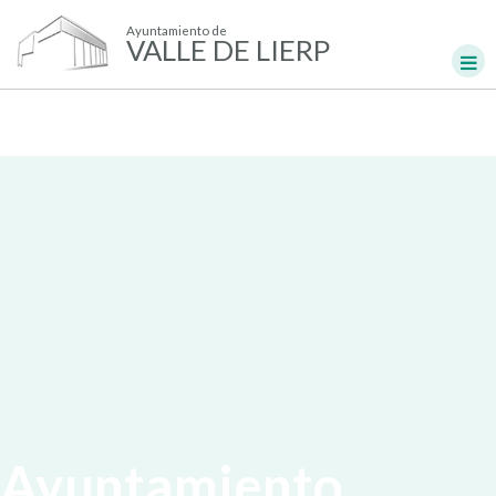
Ayuntamiento de
VALLE DE LIERP
Ayuntamiento