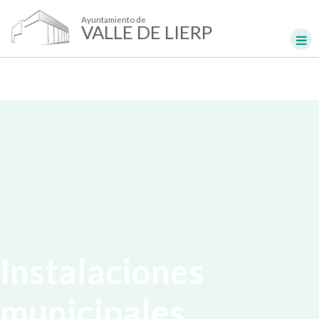
Ayuntamiento de
VALLE DE LIERP
Instalaciones
municipales