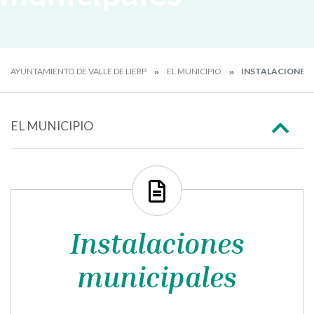
AYUNTAMIENTO DE VALLE DE LIERP
EL MUNICIPIO
INSTALACIONES 
EL MUNICIPIO
Instalaciones
municipales