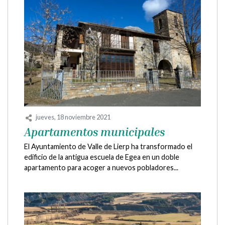
jueves, 18 noviembre 2021
Apartamentos municipales
El Ayuntamiento de Valle de Lierp ha transformado el
edificio de la antigua escuela de Egea en un doble
apartamento para acoger a nuevos pobladores...