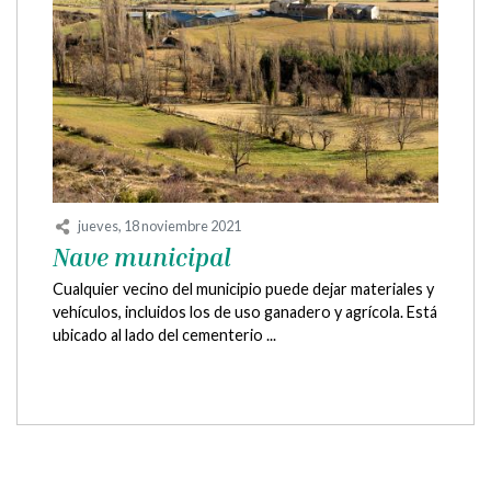
jueves, 18 noviembre 2021
Nave municipal
Cualquier vecino del municipio puede dejar materiales y
vehículos, incluidos los de uso ganadero y agrícola. Está
ubicado al lado del cementerio ...