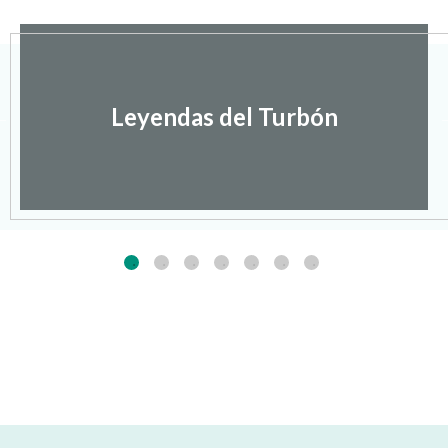
Leyendas del Turbón