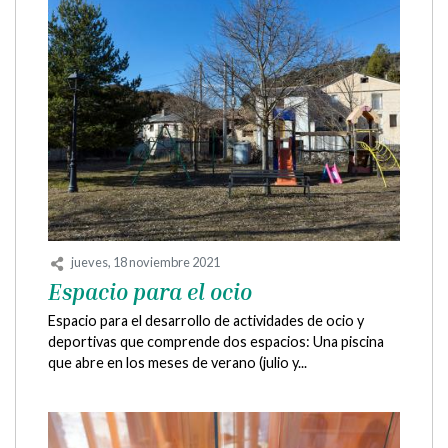
jueves, 18 noviembre 2021
Espacio para el ocio
Espacio para el desarrollo de actividades de ocio y
deportivas que comprende dos espacios: Una piscina
que abre en los meses de verano (julio y...