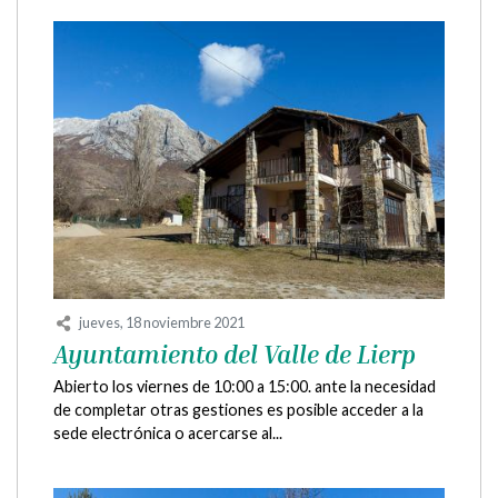
jueves, 18 noviembre 2021
Ayuntamiento del Valle de Lierp
Abierto los viernes de 10:00 a 15:00. ante la necesidad
de completar otras gestiones es posible acceder a la
sede electrónica o acercarse al...