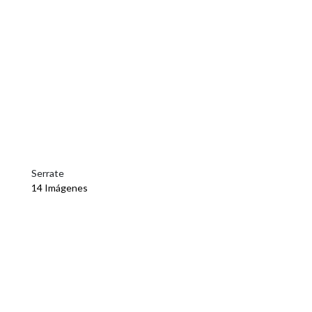
Serrate
14 Imágenes