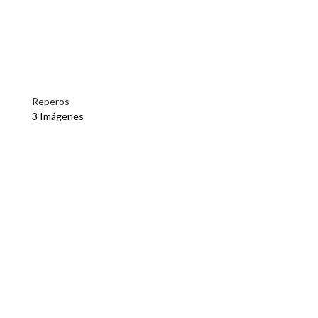
Reperos
3 Imágenes