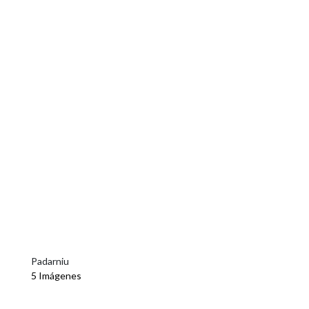
Padarniu
5 Imágenes