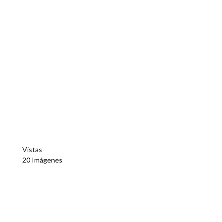
Vistas
20 Imágenes