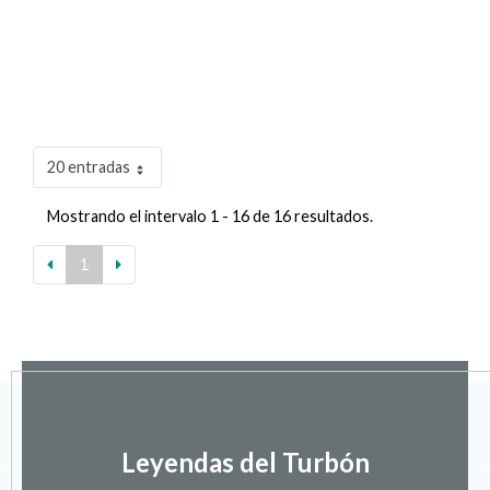
20 entradas
Mostrando el intervalo 1 - 16 de 16 resultados.
1
Leyendas del Turbón