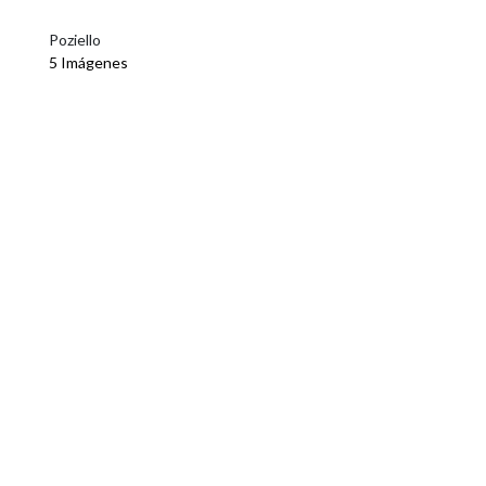
Poziello
5 Imágenes