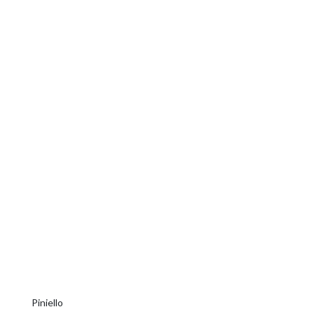
Piniello