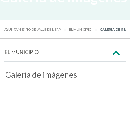
AYUNTAMIENTO DE VALLE DE LIERP
EL MUNICIPIO
GALERÍA DE IMÁ
EL MUNICIPIO
Galería de imágenes