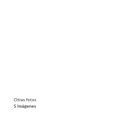
Otras fotos
5 Imágenes