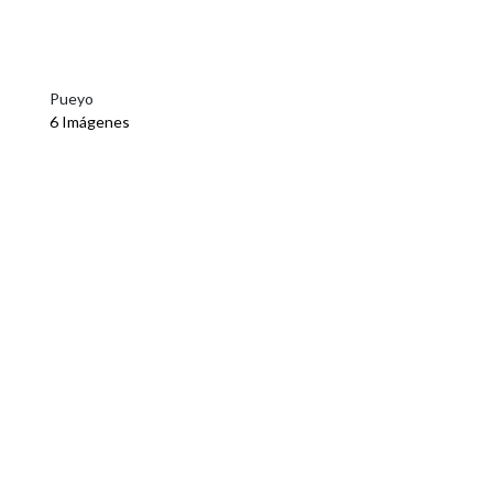
Pueyo
6 Imágenes