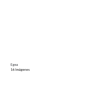
Egea
16 Imágenes