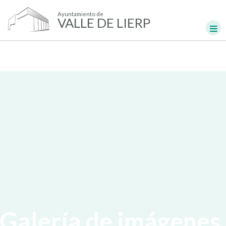
Ayuntamiento de
VALLE DE LIERP
Galería de imágenes