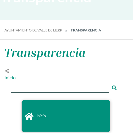
AYUNTAMIENTO DE VALLE DE LIERP
TRANSPARENCIA
Transparencia
Inicio
Inicio