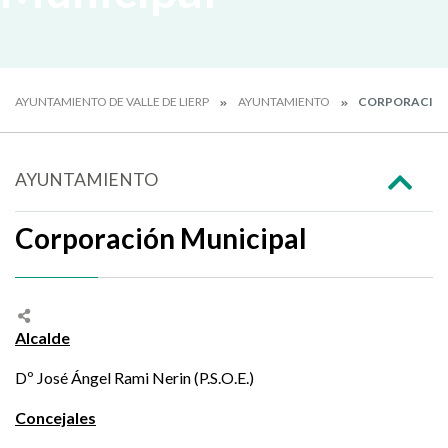
AYUNTAMIENTO DE VALLE DE LIERP
AYUNTAMIENTO
CORPORACIÓN
AYUNTAMIENTO
Corporación Municipal
Alcalde
Dº José Ángel Rami Nerin (P.S.O.E.)
Concejales