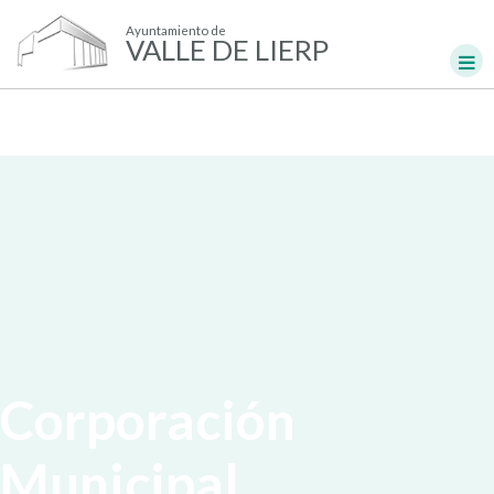
Ayuntamiento de
VALLE DE LIERP
Corporación
Municipal