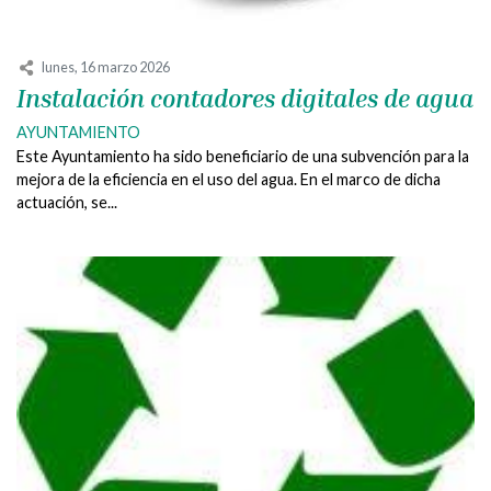
lunes, 16 marzo 2026
Instalación contadores digitales de agua
AYUNTAMIENTO
Este Ayuntamiento ha sido beneficiario de una subvención para la
mejora de la eficiencia en el uso del agua. En el marco de dicha
actuación, se...