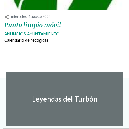
miércoles, 6 agosto 2025
Punto limpio móvil
ANUNCIOS
AYUNTAMIENTO
Calendario de recogidas
Leyendas del Turbón