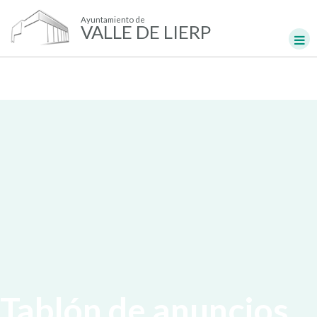
Ayuntamiento de
VALLE DE LIERP
Tablón de anuncios