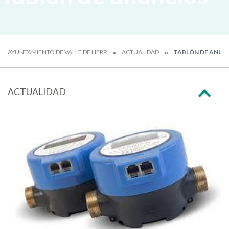
AYUNTAMIENTO DE VALLE DE LIERP
ACTUALIDAD
TABLÓN DE ANUN
ACTUALIDAD