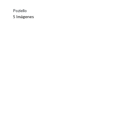
Poziello
5 Imágenes