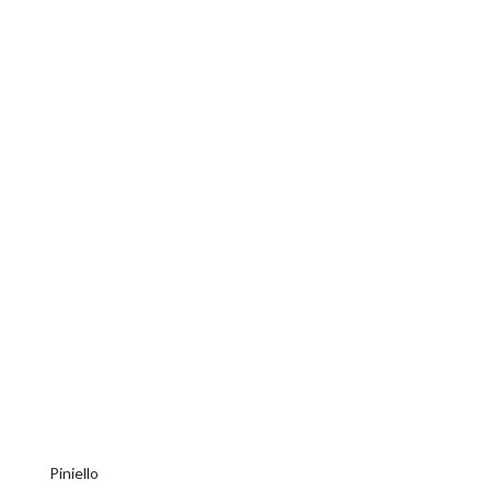
Piniello