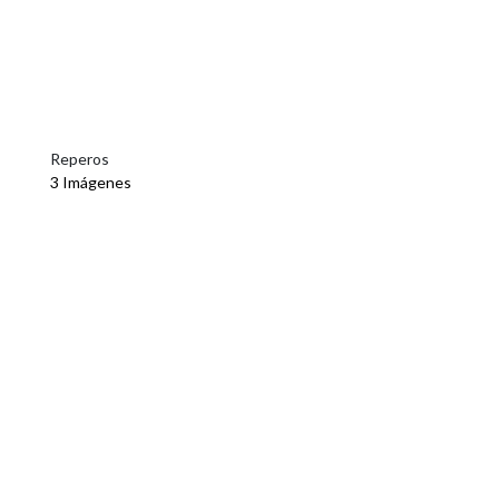
Reperos
3 Imágenes