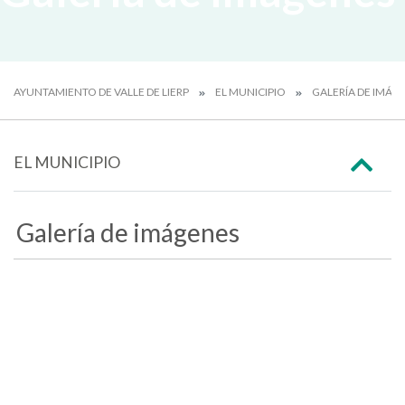
AYUNTAMIENTO DE VALLE DE LIERP
EL MUNICIPIO
GALERÍA DE IMÁG
EL MUNICIPIO
Galería de imágenes