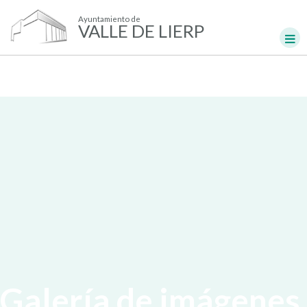
Ayuntamiento de
VALLE DE LIERP
Galería de imágenes