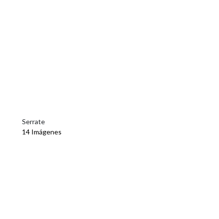
Serrate
14 Imágenes