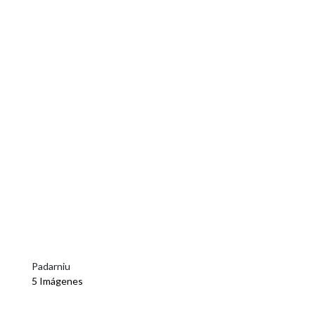
Padarniu
5 Imágenes