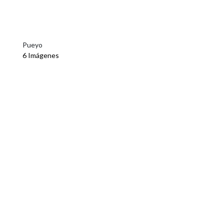
Pueyo
6 Imágenes