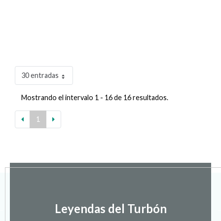
30 entradas
Mostrando el intervalo 1 - 16 de 16 resultados.
1
Leyendas del Turbón