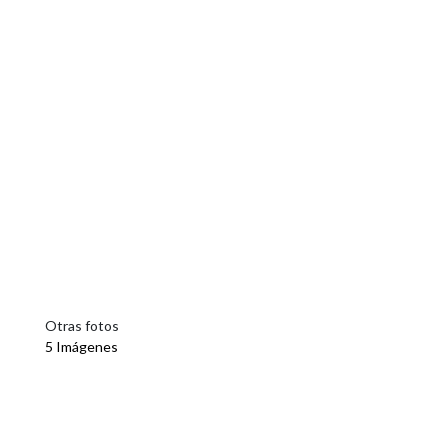
Otras fotos
5 Imágenes