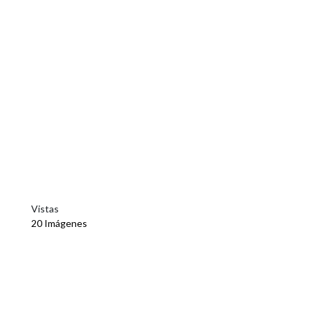
Vistas
20 Imágenes