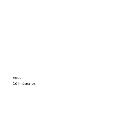
Egea
16 Imágenes