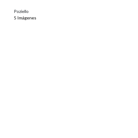
Poziello
5 Imágenes