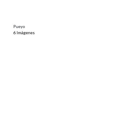
Pueyo
6 Imágenes