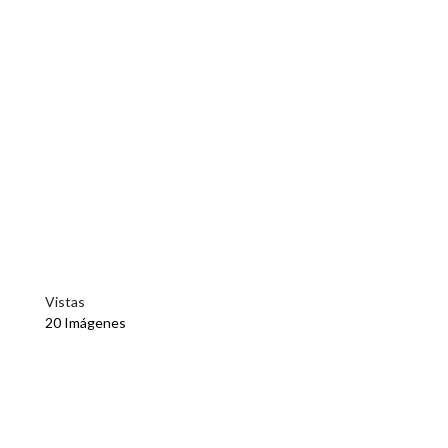
Vistas
20 Imágenes