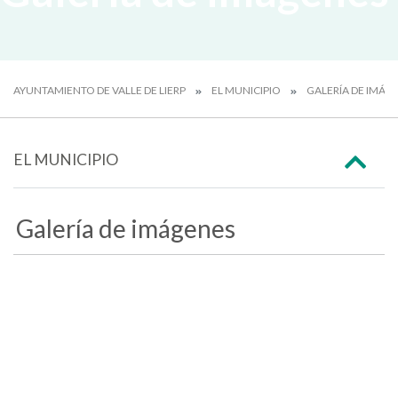
AYUNTAMIENTO DE VALLE DE LIERP
EL MUNICIPIO
GALERÍA DE IMÁG
EL MUNICIPIO
Galería de imágenes