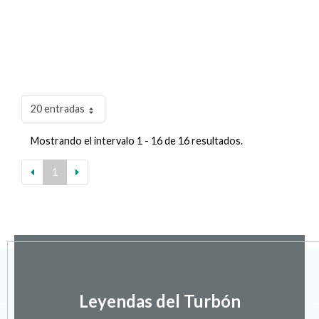
20 entradas
Mostrando el intervalo 1 - 16 de 16 resultados.
1
Leyendas del Turbón