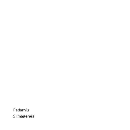
Padarniu
5 Imágenes