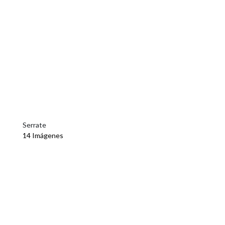
Serrate
14 Imágenes