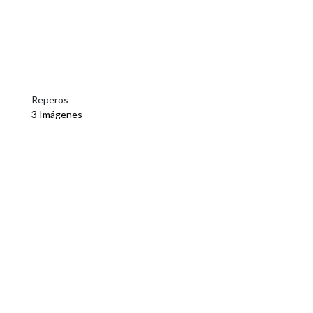
Reperos
3 Imágenes