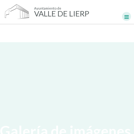
Ayuntamiento de
VALLE DE LIERP
Galería de imágenes