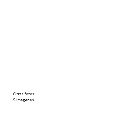
Otras fotos
5 Imágenes