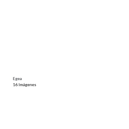
Egea
16 Imágenes