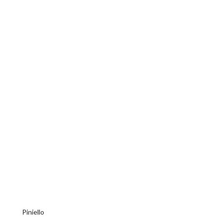
Piniello