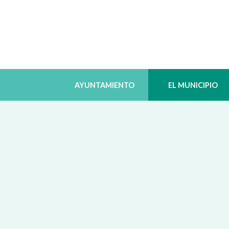
AYUNTAMIENTO
EL MUNICIPIO