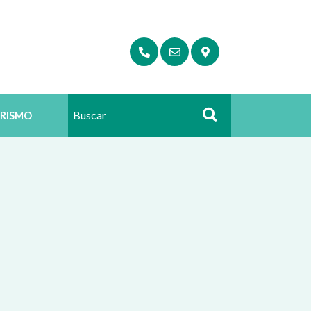
RISMO
Buscar