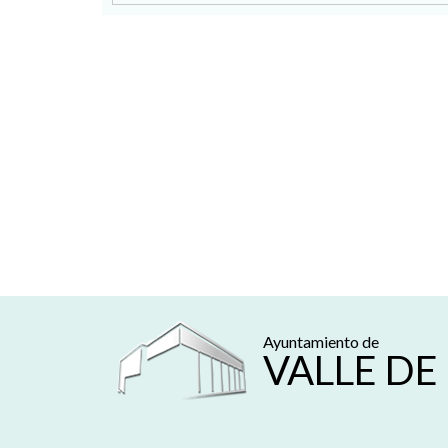
Ayuntamiento de
VALLE DE