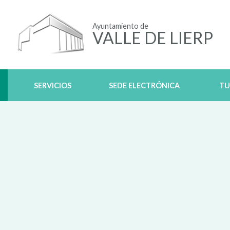
Ayuntamiento de
VALLE DE LIERP
SERVICIOS
SEDE ELECTRÓNICA
TU