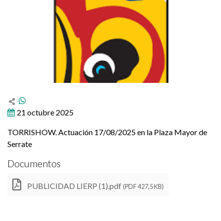
21 octubre 2025
TORRISHOW. Actuación 17/08/2025 en la Plaza Mayor de
Serrate
Documentos
PUBLICIDAD LIERP (1).pdf
(PDF 427,5 KB)