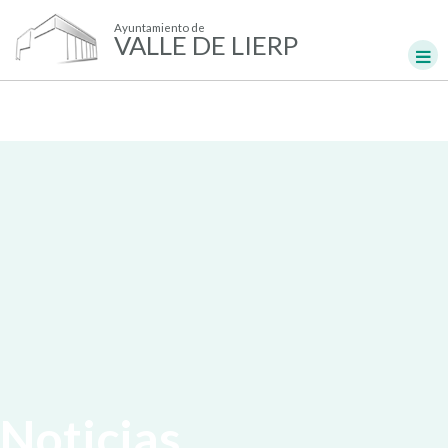
Ayuntamiento de
VALLE DE LIERP
Noticias