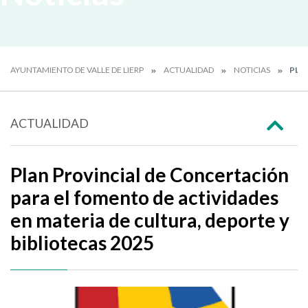
AYUNTAMIENTO DE VALLE DE LIERP
ACTUALIDAD
NOTICIAS
PLAN
ACTUALIDAD
Plan Provincial de Concertación
para el fomento de actividades
en materia de cultura, deporte y
bibliotecas 2025