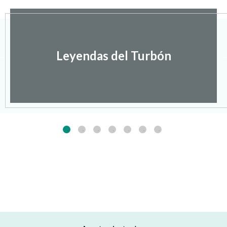
Leyendas del Turbón