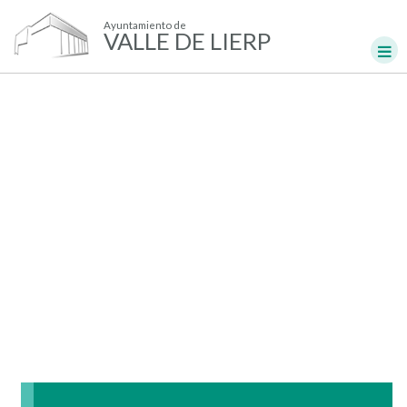
Ayuntamiento de
VALLE DE LIERP