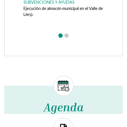
Fecha de apertura: viernes 4 de julio de 2026
Agenda