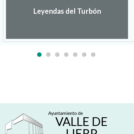
Leyendas del Turbón
Ayuntamiento de
VALLE DE
LIERP