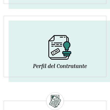
Perfil del Contratante