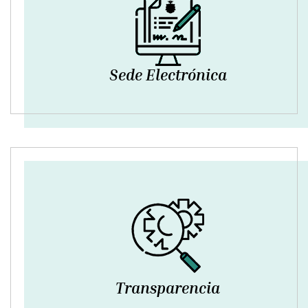
Sede Electrónica
Transparencia