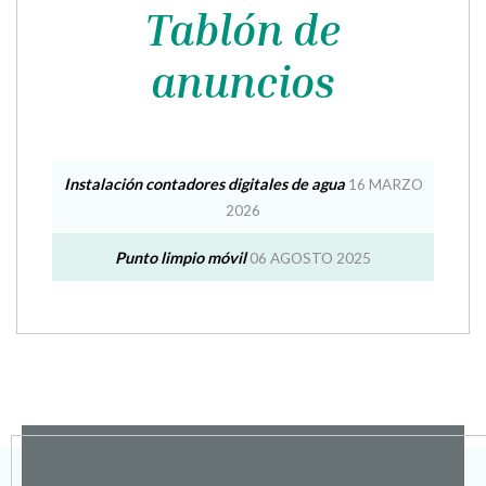
anuncios
Instalación contadores digitales de agua
16 MARZO
2026
Punto limpio móvil
06 AGOSTO 2025