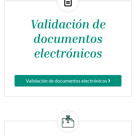
Validación de
documentos
electrónicos
Validación de documentos electrónicos
Tablón de