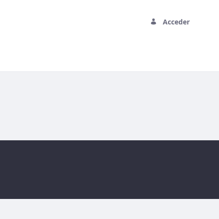
Acceder