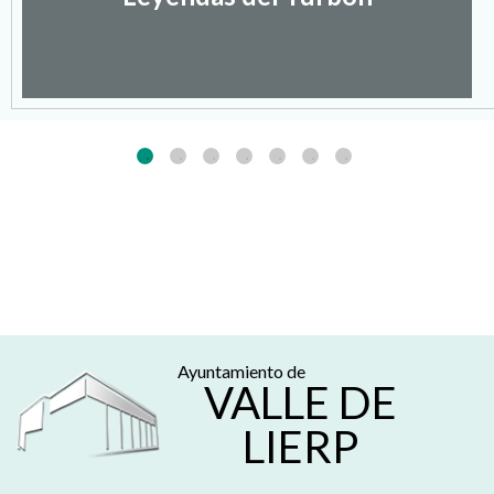
Ayuntamiento de
VALLE DE
LIERP