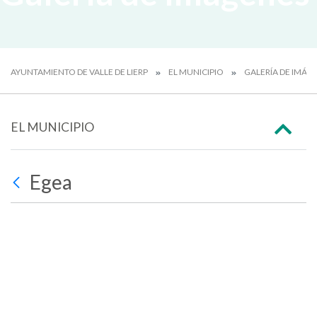
AYUNTAMIENTO DE VALLE DE LIERP
EL MUNICIPIO
GALERÍA DE IMÁG
EL MUNICIPIO
Egea