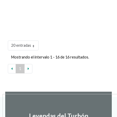
20 entradas
Mostrando el intervalo 1 - 16 de 16 resultados.
1
Leyendas del Turbón