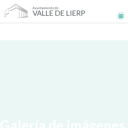
Ayuntamiento de
VALLE DE LIERP
Galería de imágenes