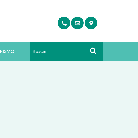
RISMO
Buscar