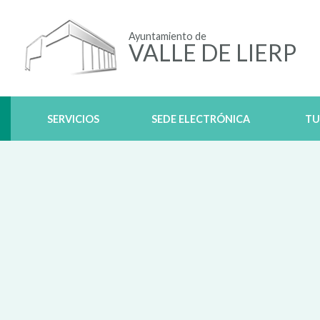
Ayuntamiento de
VALLE DE LIERP
SERVICIOS
SEDE ELECTRÓNICA
TU