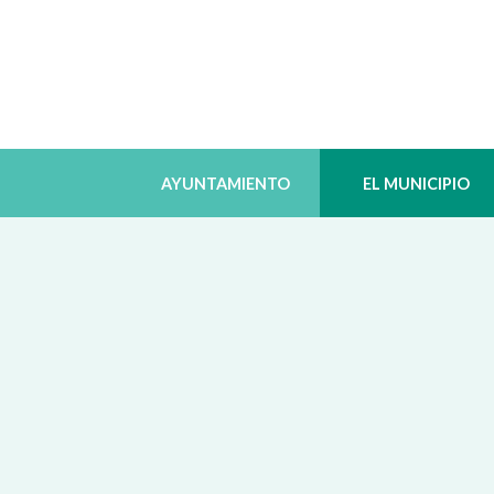
AYUNTAMIENTO
EL MUNICIPIO