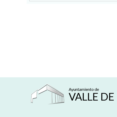
Ayuntamiento de
VALLE DE