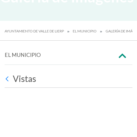
AYUNTAMIENTO DE VALLE DE LIERP
EL MUNICIPIO
GALERÍA DE IMÁG
EL MUNICIPIO
Vistas