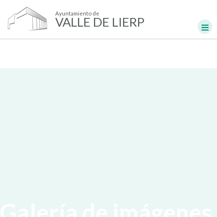
Ayuntamiento de
VALLE DE LIERP
Galería de imágenes