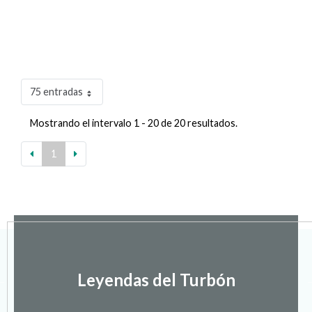
75 entradas
Mostrando el intervalo 1 - 20 de 20 resultados.
1
Leyendas del Turbón