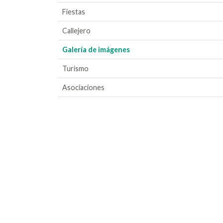
Fiestas
Callejero
Galería de imágenes
Turismo
Asociaciones