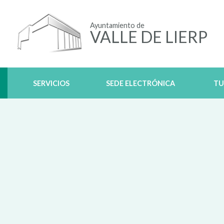
Ayuntamiento de
VALLE DE LIERP
SERVICIOS
SEDE ELECTRÓNICA
TU