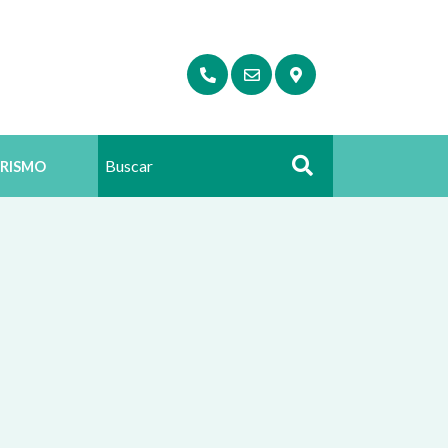
RISMO
Buscar