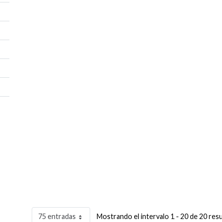
75 entradas
Mostrando el intervalo 1 - 20 de 20 res