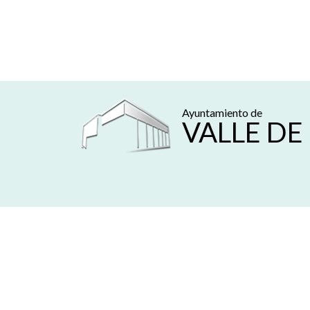
Ayuntamiento de
VALLE DE