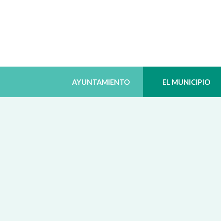
AYUNTAMIENTO
EL MUNICIPIO