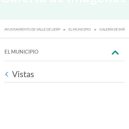
AYUNTAMIENTO DE VALLE DE LIERP
EL MUNICIPIO
GALERÍA DE IMÁG
EL MUNICIPIO
Vistas