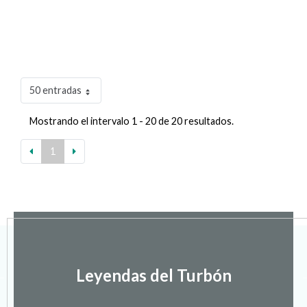
50 entradas
Mostrando el intervalo 1 - 20 de 20 resultados.
1
Leyendas del Turbón