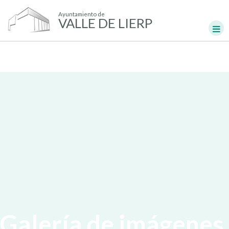
Ayuntamiento de
VALLE DE LIERP
Galería de imágenes